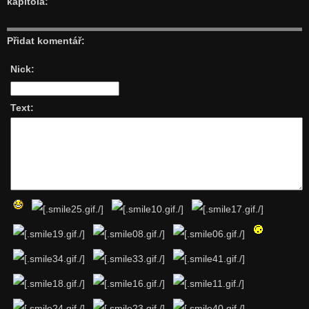
kapitola:
Přidat komentář:
Nick:
Text: